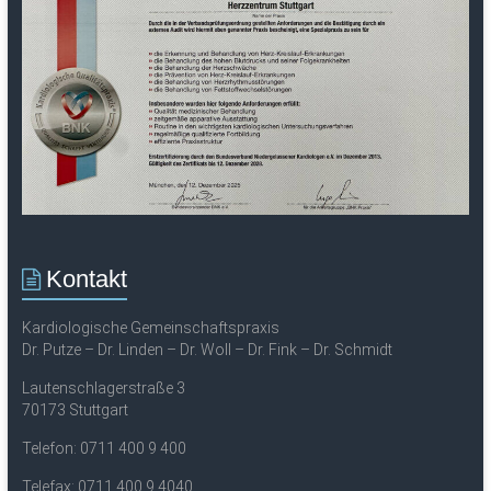
Kontakt
Kardiologische Gemeinschaftspraxis
Dr. Putze – Dr. Linden – Dr. Woll – Dr. Fink – Dr. Schmidt
Lautenschlagerstraße 3
70173 Stuttgart
Telefon: 0711 400 9 400
Telefax: 0711 400 9 4040