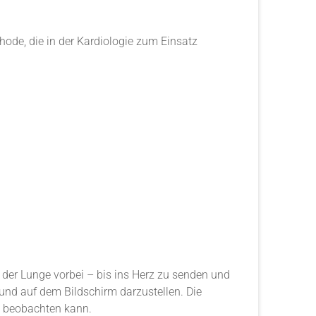
hode, die in der Kardiologie zum Einsatz
 der Lunge vorbei – bis ins Herz zu senden und
und auf dem Bildschirm darzustellen. Die
u beobachten kann.