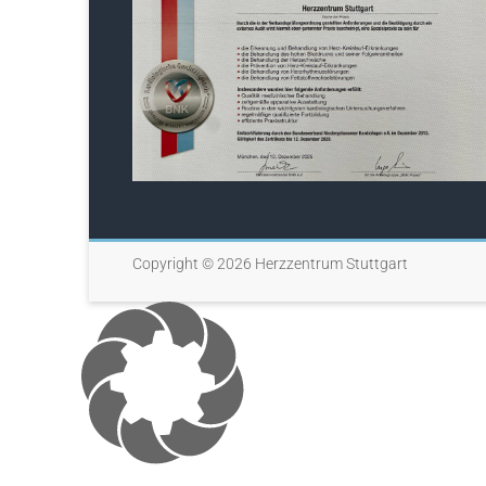
Copyright © 2026
Herzzentrum Stuttgart