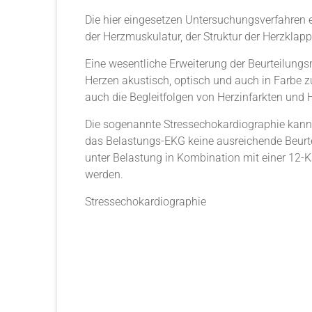
Die hier eingesetzen Untersuchungsverfahren 
der Herzmuskulatur, der Struktur der Herzklapp
Eine wesentliche Erweiterung der Beurteilungs
Herzen akustisch, optisch und auch in Farbe 
auch die Begleitfolgen von Herzinfarkten und
Die sogenannte Stressechokardiographie kann
das Belastungs-EKG keine ausreichende Beurte
unter Belastung in Kombination mit einer 12-
werden.
Stressechokardiographie