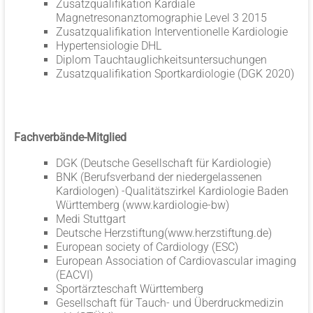
Zusatzqualifikation Kardiale
Magnetresonanztomographie Level 3 2015
Zusatzqualifikation Interventionelle Kardiologie
Hypertensiologie DHL
Diplom Tauchtauglichkeitsuntersuchungen
Zusatzqualifikation Sportkardiologie (DGK 2020)
Fachverbände-Mitglied
DGK (Deutsche Gesellschaft für Kardiologie)
BNK (Berufsverband der niedergelassenen
Kardiologen) -Qualitätszirkel Kardiologie Baden
Württemberg (www.kardiologie-bw)
Medi Stuttgart
Deutsche Herzstiftung(www.herzstiftung.de)
European society of Cardiology (ESC)
European Association of Cardiovascular imaging
(EACVI)
Sportärzteschaft Württemberg
Gesellschaft für Tauch- und Überdruckmedizin