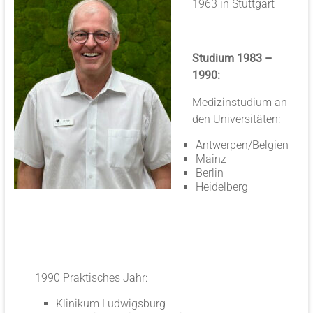
1963 in Stuttgart
Studium 1983 –
1990:
Medizinstudium an
den Universitäten:
Antwerpen/Belgien
Mainz
Berlin
Heidelberg
1990 Praktisches Jahr:
Klinikum Ludwigsburg