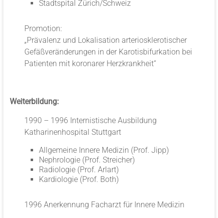
Stadtspital Zürich/Schweiz
Promotion:
„Prävalenz und Lokalisation arteriosklerotischer
Gefäßveränderungen in der Karotisbifurkation bei
Patienten mit koronarer Herzkrankheit“
Weiterbildung:
1990 – 1996 Internistische Ausbildung
Katharinenhospital Stuttgart
Allgemeine Innere Medizin (Prof. Jipp)
Nephrologie (Prof. Streicher)
Radiologie (Prof. Arlart)
Kardiologie (Prof. Both)
1996 Anerkennung Facharzt für Innere Medizin