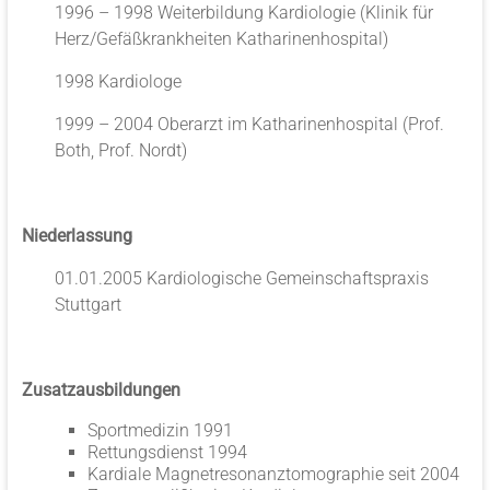
1996 – 1998 Weiterbildung Kardiologie (Klinik für
Herz/Gefäßkrankheiten Katharinenhospital)
1998 Kardiologe
1999 – 2004 Oberarzt im Katharinenhospital (Prof.
Both, Prof. Nordt)
Niederlassung
01.01.2005 Kardiologische Gemeinschaftspraxis
Stuttgart
Zusatzausbildungen
Sportmedizin 1991
Rettungsdienst 1994
Kardiale Magnetresonanztomographie seit 2004